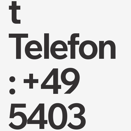
t
Telefon
: +49
5403