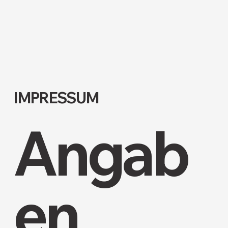
IMPRESSUM
Angab
en